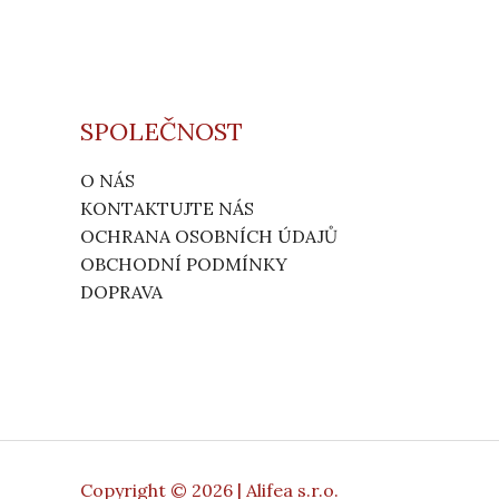
SPOLEČNOST
O NÁS
KONTAKTUJTE NÁS
OCHRANA OSOBNÍCH ÚDAJŮ
OBCHODNÍ PODMÍNKY
DOPRAVA
Copyright © 2026 | Alifea s.r.o.