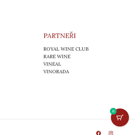
PARTNEŘI
ROYAL WINE CLUB
RARE WINE
VINEAL
VINORADA
0