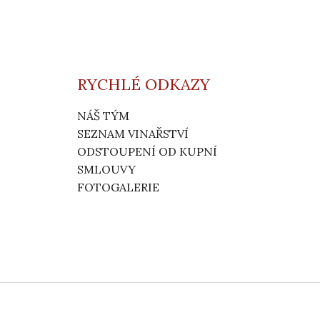
RYCHLÉ ODKAZY
NÁŠ TÝM
SEZNAM VINAŘSTVÍ
ODSTOUPENÍ OD KUPNÍ
SMLOUVY
FOTOGALERIE