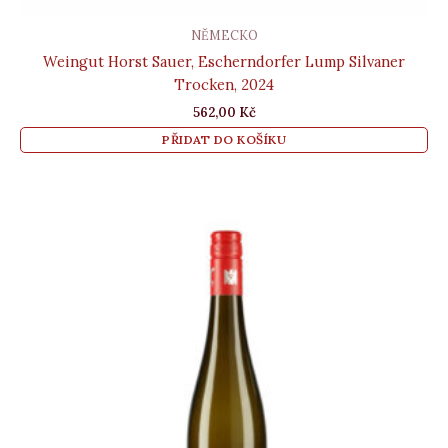
NĚMECKO
Weingut Horst Sauer, Escherndorfer Lump Silvaner
Trocken, 2024
562,00
Kč
PŘIDAT DO KOŠÍKU