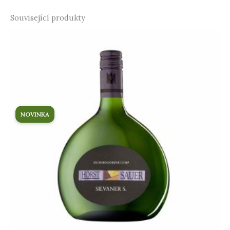
Související produkty
NOVINKA