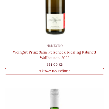
NĚMECKO
Weingut Prinz Salm, Felseneck, Riesling Kabinett
Wallhausen, 2022
594,00
Kč
PŘIDAT DO KOŠÍKU