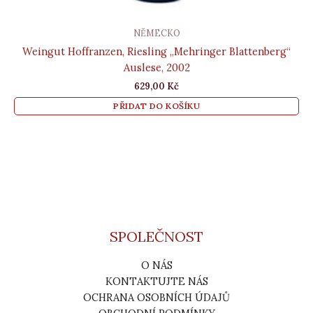
NĚMECKO
Weingut Hoffranzen, Riesling „Mehringer Blattenberg“
Auslese, 2002
629,00
Kč
PŘIDAT DO KOŠÍKU
SPOLEČNOST
O NÁS
KONTAKTUJTE NÁS
OCHRANA OSOBNÍCH ÚDAJŮ