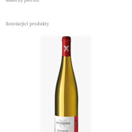
Související produkty