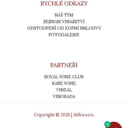
RYCHLÉ ODKAZY
NÁŠ TÝM
SEZNAM VINAŘSTVÍ
ODSTOUPENÍ OD KUPNÍ SMLOUVY
FOTOGALERIE
PARTNEŘI
ROYAL WINE CLUB
RARE WINE
VINEAL
VINORADA
Copyright © 2026 | Alifea s.r.o.
0