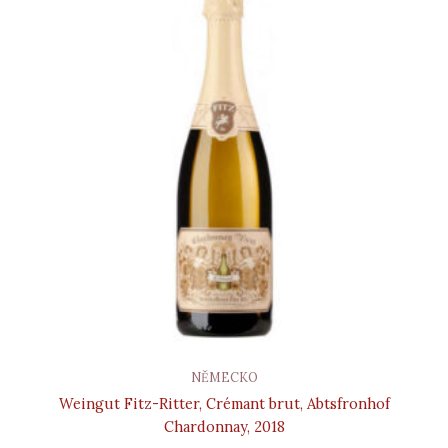
NĚMECKO
Weingut Fitz-Ritter, Crémant brut, Abtsfronhof
Chardonnay, 2018