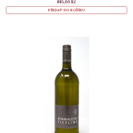
885,00
Kč
PŘIDAT DO KOŠÍKU