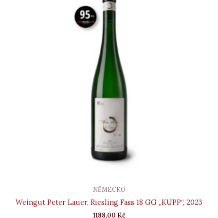
NĚMECKO
Weingut Peter Lauer, Riesling Fass 18 GG „KUPP“, 2023
1188,00
Kč