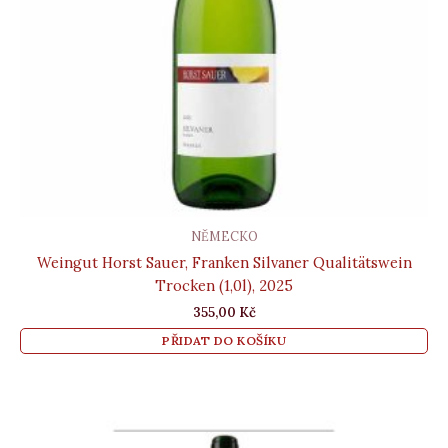
NĚMECKO
Weingut Horst Sauer, Franken Silvaner Qualitätswein
Trocken (1,0l), 2025
355,00
Kč
PŘIDAT DO KOŠÍKU