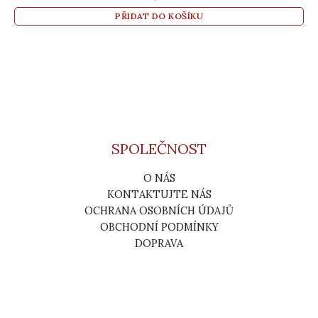
PŘIDAT DO KOŠÍKU
SPOLEČNOST
O NÁS
KONTAKTUJTE NÁS
OCHRANA OSOBNÍCH ÚDAJŮ
OBCHODNÍ PODMÍNKY
DOPRAVA