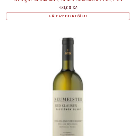
451,00
Kč
PŘIDAT DO KOŠÍKU