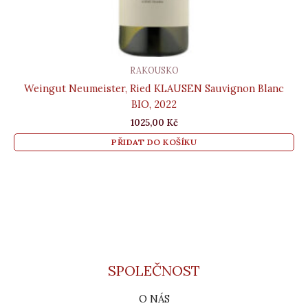
RAKOUSKO
Weingut Neumeister, Ried KLAUSEN Sauvignon Blanc
BIO, 2022
1025,00
Kč
PŘIDAT DO KOŠÍKU
SPOLEČNOST
O NÁS