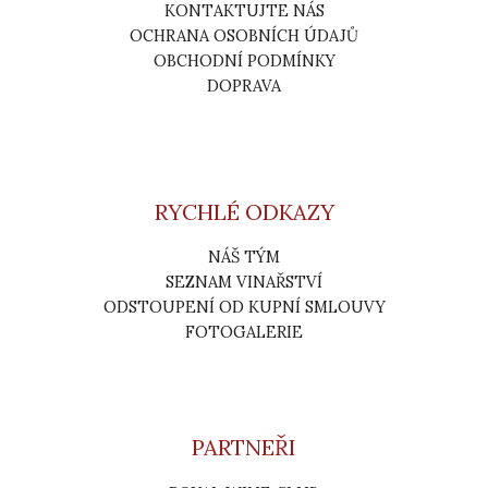
KONTAKTUJTE NÁS
OCHRANA OSOBNÍCH ÚDAJŮ
OBCHODNÍ PODMÍNKY
DOPRAVA
RYCHLÉ ODKAZY
NÁŠ TÝM
SEZNAM VINAŘSTVÍ
ODSTOUPENÍ OD KUPNÍ SMLOUVY
FOTOGALERIE
PARTNEŘI