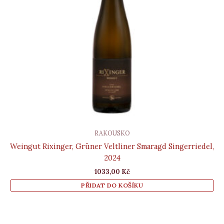
RAKOUSKO
Weingut Rixinger, Grüner Veltliner Smaragd Singerriedel,
2024
1033,00
Kč
PŘIDAT DO KOŠÍKU