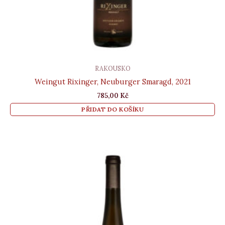
RAKOUSKO
Weingut Rixinger, Neuburger Smaragd, 2021
785,00
Kč
PŘIDAT DO KOŠÍKU