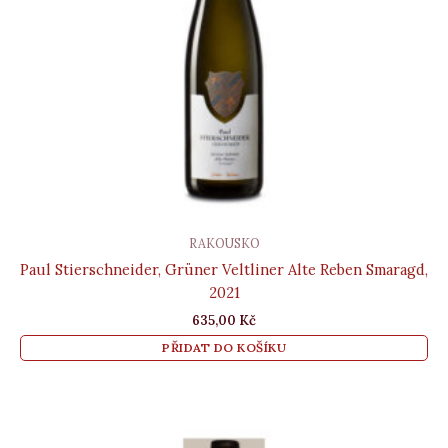
RAKOUSKO
Paul Stierschneider, Grüner Veltliner Alte Reben Smaragd,
2021
635,00
Kč
PŘIDAT DO KOŠÍKU