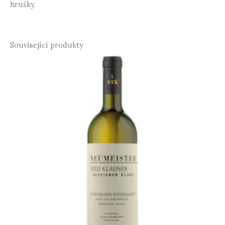
hrušky.
Související produkty