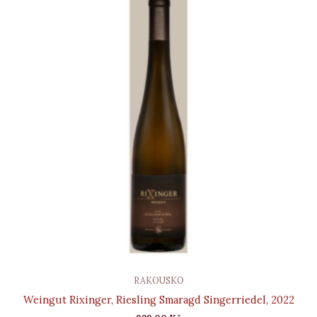
RAKOUSKO
Weingut Rixinger, Riesling Smaragd Singerriedel, 2022