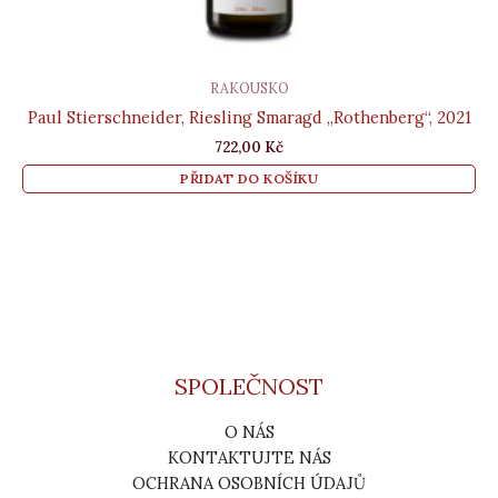
RAKOUSKO
Paul Stierschneider, Riesling Smaragd „Rothenberg“, 2021
722,00
Kč
PŘIDAT DO KOŠÍKU
SPOLEČNOST
O NÁS
KONTAKTUJTE NÁS
OCHRANA OSOBNÍCH ÚDAJŮ