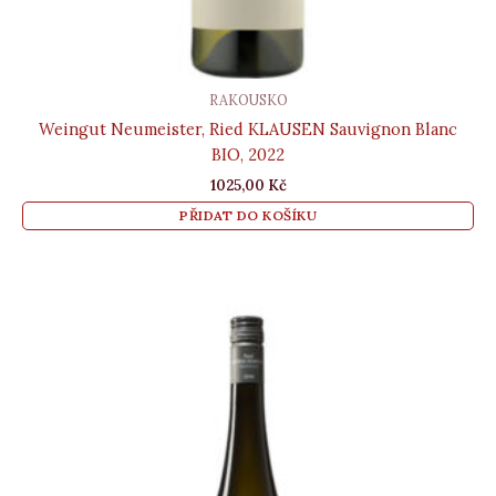
RAKOUSKO
Weingut Neumeister, Ried KLAUSEN Sauvignon Blanc
BIO, 2022
1025,00
Kč
PŘIDAT DO KOŠÍKU