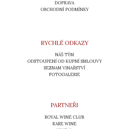
DOPRAVA
OBCHODNÍ PODMÍNKY
RYCHLÉ ODKAZY
NÁŠ TÝM
ODSTOUPENÍ OD KUPNÍ SMLOUVY
SEZNAM VINAŘSTVÍ
FOTOGALERIE
PARTNEŘI
ROYAL WINE CLUB
RARE WINE