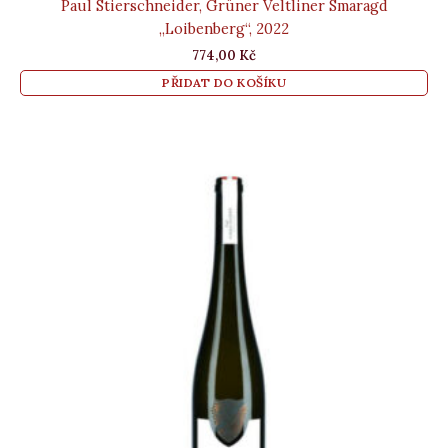
Paul Stierschneider, Grüner Veltliner Smaragd
„Loibenberg“, 2022
774,00
Kč
PŘIDAT DO KOŠÍKU