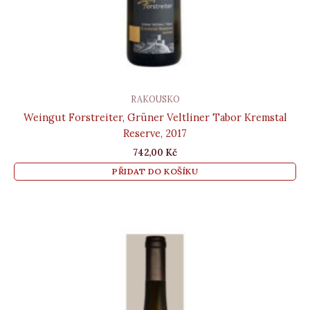
RAKOUSKO
Weingut Forstreiter, Grüner Veltliner Tabor Kremstal
Reserve, 2017
742,00
Kč
PŘIDAT DO KOŠÍKU