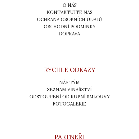
O NÁS
KONTAKTUJTE NÁS
OCHRANA OSOBNÍCH ÚDAJŮ
OBCHODNÍ PODMÍNKY
DOPRAVA
RYCHLÉ ODKAZY
NÁŠ TÝM
SEZNAM VINAŘSTVÍ
ODSTOUPENÍ OD KUPNÍ SMLOUVY
FOTOGALERIE
PARTNEŘI