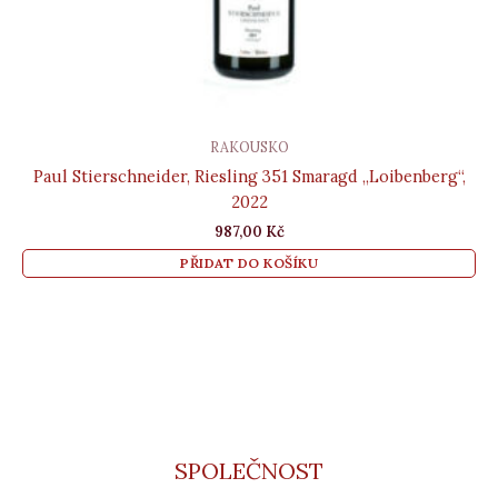
RAKOUSKO
Paul Stierschneider, Riesling 351 Smaragd „Loibenberg“,
2022
987,00
Kč
PŘIDAT DO KOŠÍKU
SPOLEČNOST