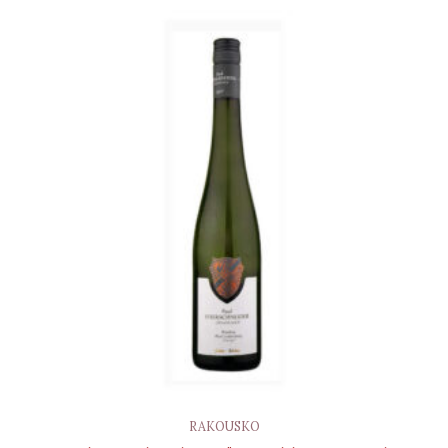
RAKOUSKO