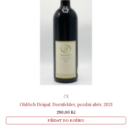
ČR
Oldřich Drápal, Dornfelder, pozdní sběr, 2021
290,00
Kč
PŘIDAT DO KOŠÍKU