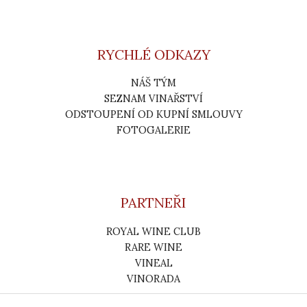
RYCHLÉ ODKAZY
NÁŠ TÝM
SEZNAM VINAŘSTVÍ
ODSTOUPENÍ OD KUPNÍ SMLOUVY
FOTOGALERIE
PARTNEŘI
ROYAL WINE CLUB
RARE WINE
VINEAL
VINORADA