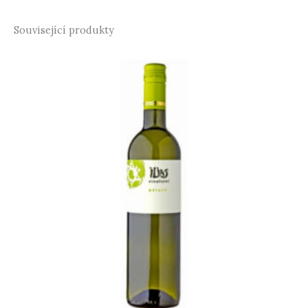
Související produkty