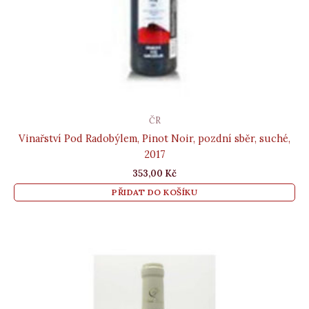
ČR
Vinařství Pod Radobýlem, Pinot Noir, pozdní sběr, suché,
2017
353,00
Kč
PŘIDAT DO KOŠÍKU