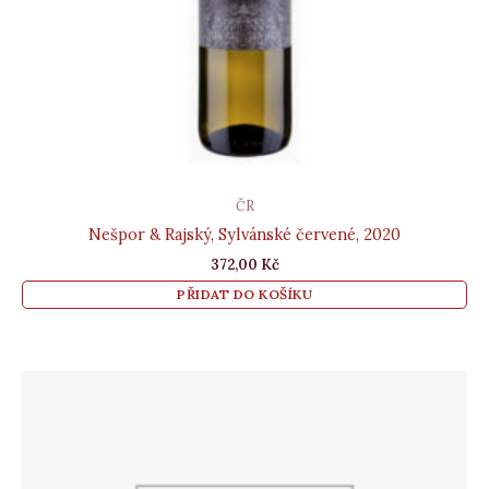
ČR
Nešpor & Rajský, Sylvánské červené, 2020
372,00
Kč
PŘIDAT DO KOŠÍKU