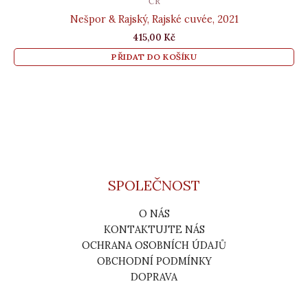
ČR
Nešpor & Rajský, Rajské cuvée, 2021
415,00
Kč
PŘIDAT DO KOŠÍKU
SPOLEČNOST
O NÁS
KONTAKTUJTE NÁS
OCHRANA OSOBNÍCH ÚDAJŮ
OBCHODNÍ PODMÍNKY
DOPRAVA