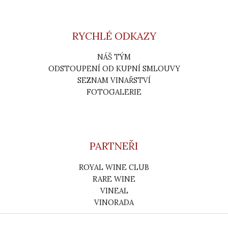
RYCHLÉ ODKAZY
NÁŠ TÝM
ODSTOUPENÍ OD KUPNÍ SMLOUVY
SEZNAM VINAŘSTVÍ
FOTOGALERIE
PARTNEŘI
ROYAL WINE CLUB
RARE WINE
VINEAL
VINORADA