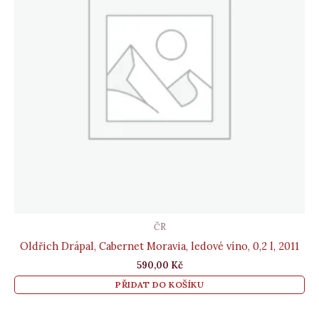
ČR
Oldřich Drápal, Cabernet Moravia, ledové víno, 0,2 l, 2011
590,00
Kč
PŘIDAT DO KOŠÍKU