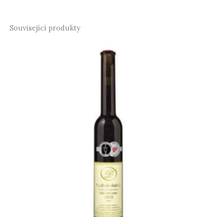
Související produkty