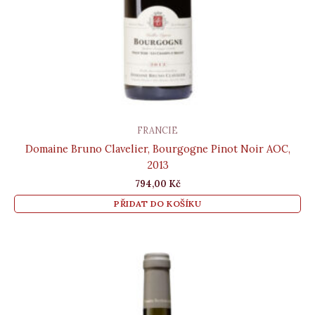
FRANCIE
Domaine Bruno Clavelier, Bourgogne Pinot Noir AOC,
2013
794,00
Kč
PŘIDAT DO KOŠÍKU