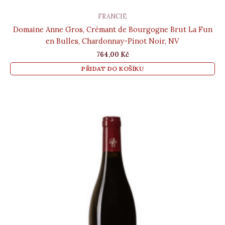
FRANCIE
Domaine Anne Gros, Crémant de Bourgogne Brut La Fun
en Bulles, Chardonnay-Pinot Noir, NV
764,00
Kč
PŘIDAT DO KOŠÍKU