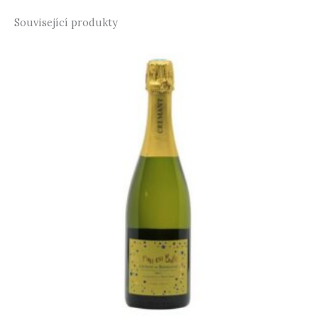
Související produkty