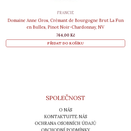
FRANCIE
Domaine Anne Gros, Crémant de Bourgogne Brut La Fun
en Bulles, Pinot Noir-Chardonnay, NV
764,00
Kč
PŘIDAT DO KOŠÍKU
SPOLEČNOST
O NÁS
KONTAKTUJTE NÁS
OCHRANA OSOBNÍCH ÚDAJŮ
OBCHODNÍ PODMÍNKY