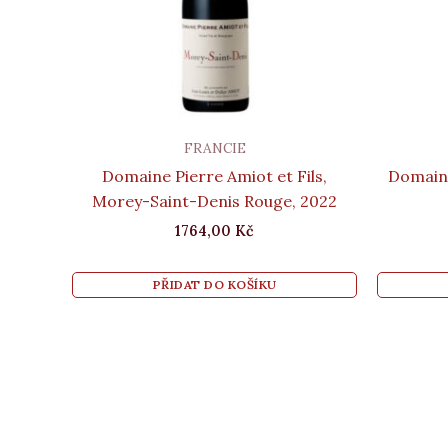
FRANCIE
Domaine Pierre Amiot et Fils,
Domaine
Morey-Saint-Denis Rouge, 2022
1764,00
Kč
PŘIDAT DO KOŠÍKU