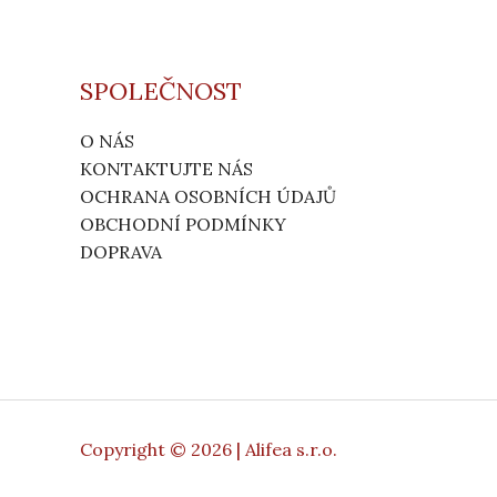
SPOLEČNOST
O NÁS
KONTAKTUJTE NÁS
OCHRANA OSOBNÍCH ÚDAJŮ
OBCHODNÍ PODMÍNKY
DOPRAVA
Copyright © 2026 | Alifea s.r.o.