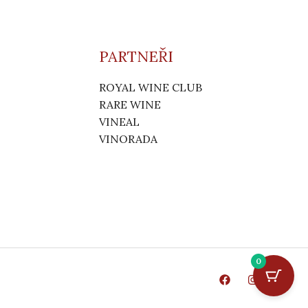
PARTNEŘI
ROYAL WINE CLUB
RARE WINE
VINEAL
VINORADA
0