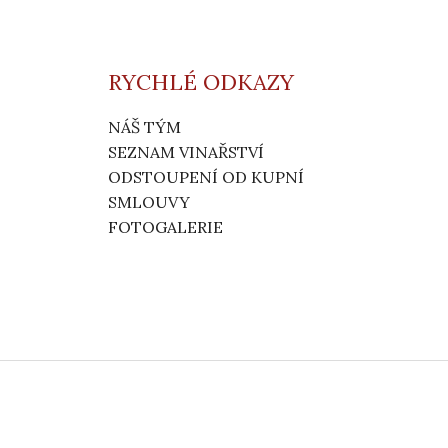
RYCHLÉ ODKAZY
NÁŠ TÝM
SEZNAM VINAŘSTVÍ
ODSTOUPENÍ OD KUPNÍ
SMLOUVY
FOTOGALERIE