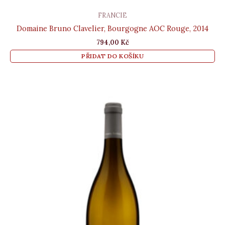
FRANCIE
Domaine Bruno Clavelier, Bourgogne AOC Rouge, 2014
794,00
Kč
PŘIDAT DO KOŠÍKU