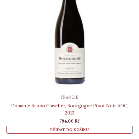
FRANCIE
Domaine Bruno Clavelier, Bourgogne Pinot Noir AOC,
2013
794,00
Kč
PŘIDAT DO KOŠÍKU