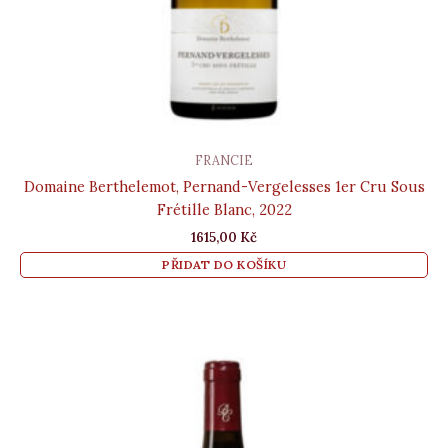
FRANCIE
Domaine Berthelemot, Pernand-Vergelesses 1er Cru Sous
Frétille Blanc, 2022
1615,00
Kč
PŘIDAT DO KOŠÍKU