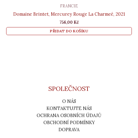
FRANCIE
Domaine Brintet, Mercurey Rouge La Charmeé, 2021
756,00
Kč
PŘIDAT DO KOŠÍKU
SPOLEČNOST
O NÁS
KONTAKTUJTE NÁS
OCHRANA OSOBNÍCH ÚDAJŮ
OBCHODNÍ PODMÍNKY
DOPRAVA