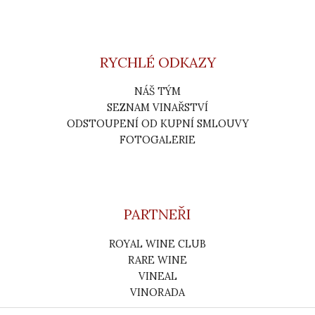
RYCHLÉ ODKAZY
NÁŠ TÝM
SEZNAM VINAŘSTVÍ
ODSTOUPENÍ OD KUPNÍ SMLOUVY
FOTOGALERIE
PARTNEŘI
ROYAL WINE CLUB
RARE WINE
VINEAL
VINORADA