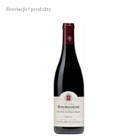
Související produkty