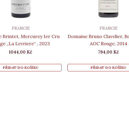
FRANCIE
FRANCIE
 Brintet, Mercurey 1er Cru
Domaine Bruno Clavelier, 
ge „La Levriere“ , 2023
AOC Rouge, 2014
1044,00
Kč
794,00
Kč
PŘIDAT DO KOŠÍKU
PŘIDAT DO KOŠÍKU