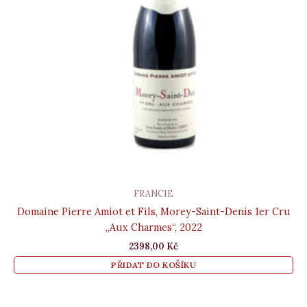
FRANCIE
Domaine Pierre Amiot et Fils, Morey-Saint-Denis 1er Cru
„Aux Charmes“, 2022
2398,00
Kč
PŘIDAT DO KOŠÍKU