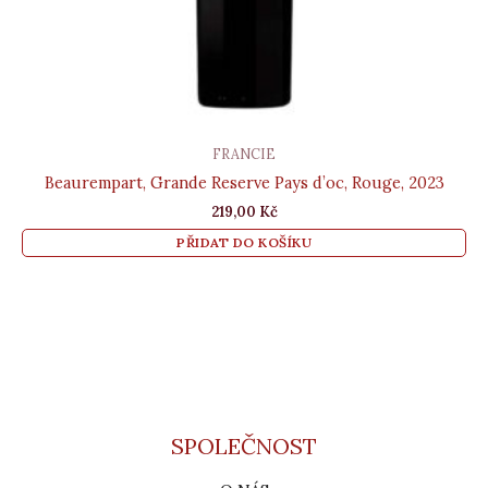
FRANCIE
Beaurempart, Grande Reserve Pays d’oc, Rouge, 2023
219,00
Kč
PŘIDAT DO KOŠÍKU
SPOLEČNOST