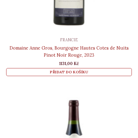
FRANCIE
Domaine Anne Gros, Bourgogne Hautes Cotes de Nuits
Pinot Noir Rouge, 2023
1131,00
Kč
PŘIDAT DO KOŠÍKU