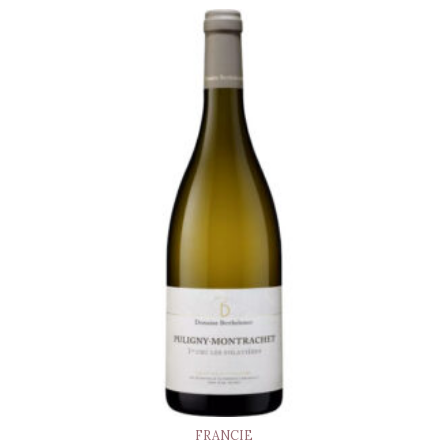
FRANCIE