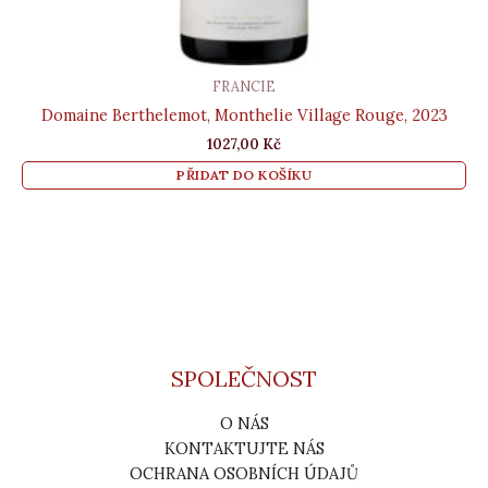
FRANCIE
Domaine Berthelemot, Monthelie Village Rouge, 2023
1027,00
Kč
PŘIDAT DO KOŠÍKU
SPOLEČNOST
O NÁS
KONTAKTUJTE NÁS
OCHRANA OSOBNÍCH ÚDAJŮ