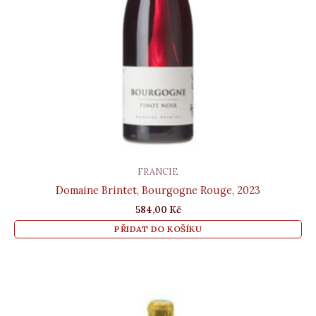
FRANCIE
Domaine Brintet, Bourgogne Rouge, 2023
584,00
Kč
PŘIDAT DO KOŠÍKU