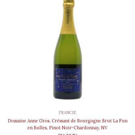
FRANCIE
Domaine Anne Gros, Crémant de Bourgogne Brut La Fun
en Bulles, Pinot Noir-Chardonnay, NV