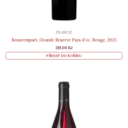
FRANCIE
Beaurempart, Grande Reserve Pays d’oc, Rouge, 2023
219,00
Kč
PŘIDAT DO KOŠÍKU