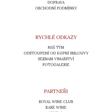
DOPRAVA
OBCHODNÍ PODMÍNKY
RYCHLÉ ODKAZY
NÁŠ TÝM
ODSTOUPENÍ OD KUPNÍ SMLOUVY
SEZNAM VINAŘSTVÍ
FOTOGALERIE
PARTNEŘI
ROYAL WINE CLUB
RARE WINE