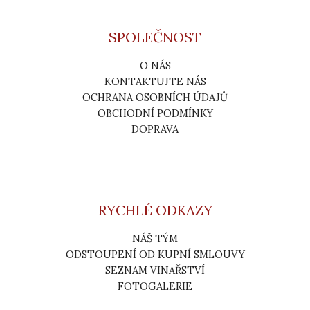
SPOLEČNOST
O NÁS
KONTAKTUJTE NÁS
OCHRANA OSOBNÍCH ÚDAJŮ
OBCHODNÍ PODMÍNKY
DOPRAVA
RYCHLÉ ODKAZY
NÁŠ TÝM
ODSTOUPENÍ OD KUPNÍ SMLOUVY
SEZNAM VINAŘSTVÍ
FOTOGALERIE