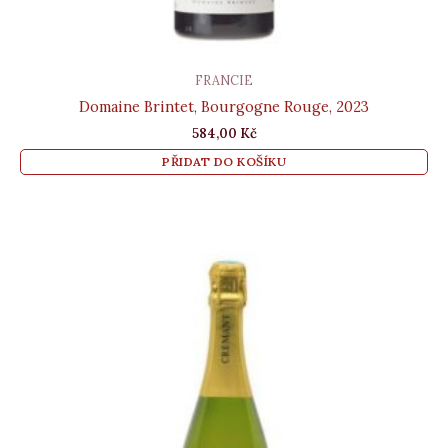
FRANCIE
Domaine Brintet, Bourgogne Rouge, 2023
584,00
Kč
PŘIDAT DO KOŠÍKU