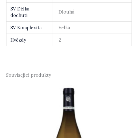
SV Délka
Dlouhá
dochuti
SV Komplexita
Velká
Hvězdy
2
Související produkty