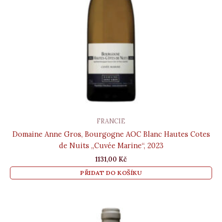
FRANCIE
Domaine Anne Gros, Bourgogne AOC Blanc Hautes Cotes
de Nuits „Cuvée Marine“, 2023
1131,00
Kč
PŘIDAT DO KOŠÍKU