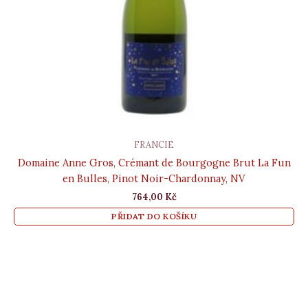
FRANCIE
Domaine Anne Gros, Crémant de Bourgogne Brut La Fun
en Bulles, Pinot Noir-Chardonnay, NV
764,00
Kč
PŘIDAT DO KOŠÍKU