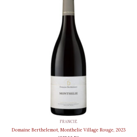
FRANCIE
Domaine Berthelemot, Monthelie Village Rouge, 2023