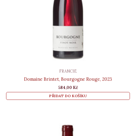
FRANCIE
Domaine Brintet, Bourgogne Rouge, 2023
584,00
Kč
PŘIDAT DO KOŠÍKU