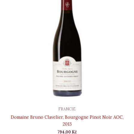
FRANCIE
Domaine Bruno Clavelier, Bourgogne Pinot Noir AOC,
2013
794,00
Kč