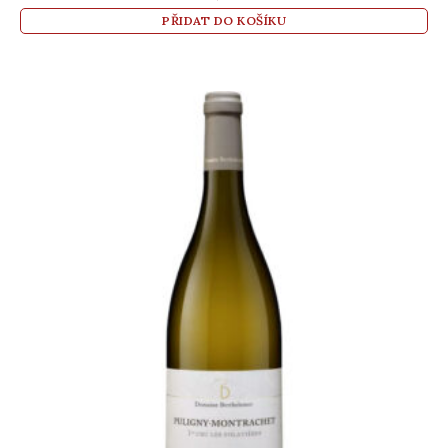
PŘIDAT DO KOŠÍKU