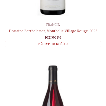
FRANCIE
Domaine Berthelemot, Monthelie Village Rouge, 2022
1027,00
Kč
PŘIDAT DO KOŠÍKU