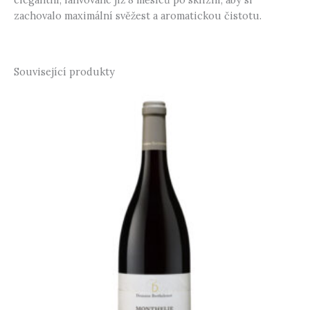
zachovalo maximální svěžest a aromatickou čistotu.
Související produkty