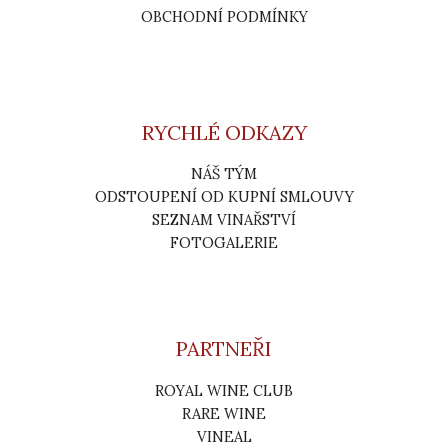
OBCHODNÍ PODMÍNKY
RYCHLÉ ODKAZY
NÁŠ TÝM
ODSTOUPENÍ OD KUPNÍ SMLOUVY
SEZNAM VINAŘSTVÍ
FOTOGALERIE
PARTNEŘI
ROYAL WINE CLUB
RARE WINE
VINEAL