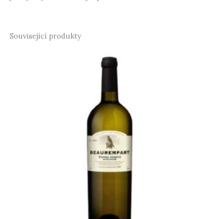
Související produkty