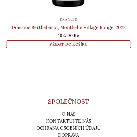
FRANCIE
Domaine Berthelemot, Monthelie Village Rouge, 2022
1027,00
Kč
PŘIDAT DO KOŠÍKU
SPOLEČNOST
O NÁS
KONTAKTUJTE NÁS
OCHRANA OSOBNÍCH ÚDAJŮ
DOPRAVA