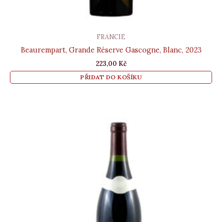
FRANCIE
Beaurempart, Grande Réserve Gascogne, Blanc, 2023
223,00
Kč
PŘIDAT DO KOŠÍKU