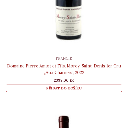
FRANCIE
Domaine Pierre Amiot et Fils, Morey-Saint-Denis 1er Cru
„Aux Charmes“, 2022
2398,00
Kč
PŘIDAT DO KOŠÍKU