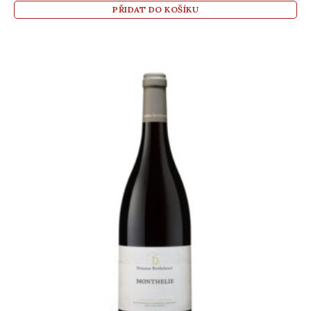
PŘIDAT DO KOŠÍKU