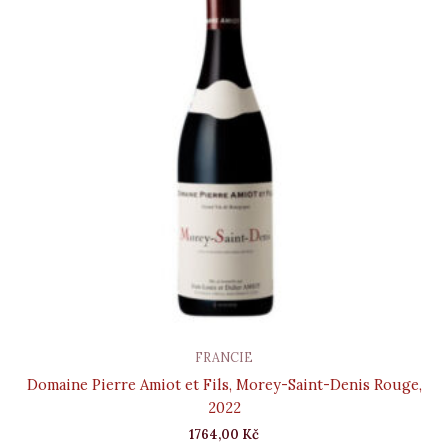
FRANCIE
Domaine Pierre Amiot et Fils, Morey-Saint-Denis Rouge,
2022
1764,00
Kč