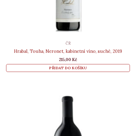
ČR
Hrabal, Touha, Neronet, kabinetní víno, suché, 2019
215,00
Kč
PŘIDAT DO KOŠÍKU