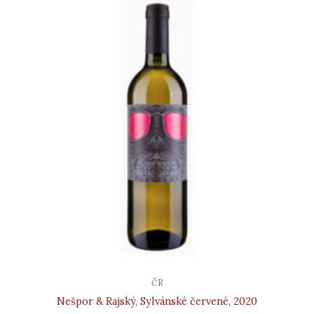
ČR
Nešpor & Rajský, Sylvánské červené, 2020