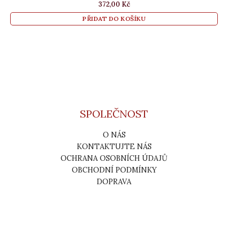
372,00
Kč
PŘIDAT DO KOŠÍKU
SPOLEČNOST
O NÁS
KONTAKTUJTE NÁS
OCHRANA OSOBNÍCH ÚDAJŮ
OBCHODNÍ PODMÍNKY
DOPRAVA