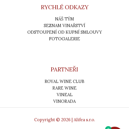
RYCHLÉ ODKAZY
NÁŠ TÝM
SEZNAM VINAŘSTVÍ
ODSTOUPENÍ OD KUPNÍ SMLOUVY
FOTOGALERIE
PARTNEŘI
ROYAL WINE CLUB
RARE WINE
VINEAL
VINORADA
Copyright © 2026 | Alifea s.r.o.