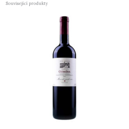
Související produkty