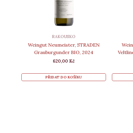
RAKOUSKO
Weingut Neumeister, STRADEN
Wein
Grauburgunder BIO, 2024
Veltli
620,00
Kč
PŘIDAT DO KOŠÍKU