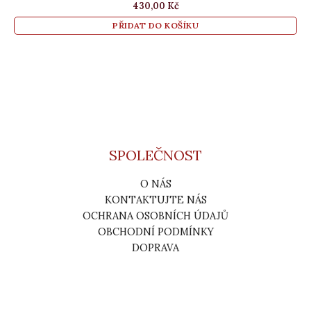
430,00
Kč
PŘIDAT DO KOŠÍKU
SPOLEČNOST
O NÁS
KONTAKTUJTE NÁS
OCHRANA OSOBNÍCH ÚDAJŮ
OBCHODNÍ PODMÍNKY
DOPRAVA