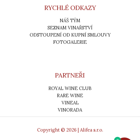
RYCHLÉ ODKAZY
NÁŠ TÝM
SEZNAM VINAŘSTVÍ
ODSTOUPENÍ OD KUPNÍ SMLOUVY
FOTOGALERIE
PARTNEŘI
ROYAL WINE CLUB
RARE WINE
VINEAL
VINORADA
Copyright © 2026 | Alifea s.r.o.