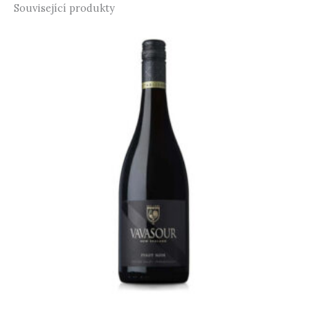
Související produkty