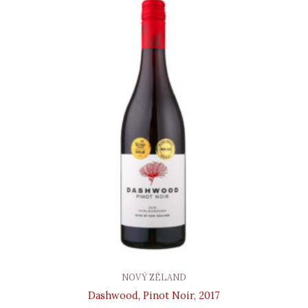
NOVÝ ZÉLAND
Dashwood, Pinot Noir, 2017