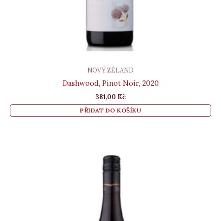
NOVÝ ZÉLAND
Dashwood, Pinot Noir, 2020
381,00
Kč
PŘIDAT DO KOŠÍKU