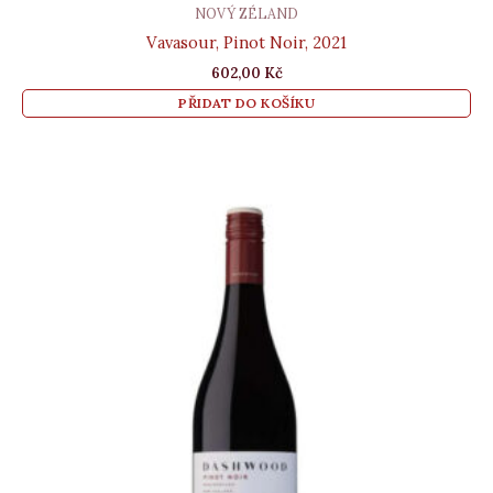
NOVÝ ZÉLAND
Vavasour, Pinot Noir, 2021
602,00
Kč
PŘIDAT DO KOŠÍKU