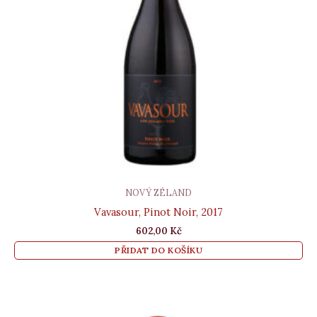
NOVÝ ZÉLAND
Vavasour, Pinot Noir, 2017
602,00
Kč
PŘIDAT DO KOŠÍKU