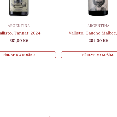
ARGENTINA
ARGENTINA
allisto, Tannat, 2024
Vallisto, Gaucho Malbec
381,00
Kč
284,00
Kč
PŘIDAT DO KOŠÍKU
PŘIDAT DO KOŠÍKU