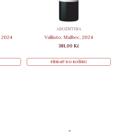
ARGENTINA
, 2024
Vallisto, Malbec, 2024
381,00
Kč
PŘIDAT DO KOŠÍKU