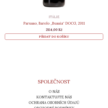
ITÁLIE
Parusso, Barolo „Bussia“ DOCG, 2011
2154,00
Kč
PŘIDAT DO KOŠÍKU
SPOLEČNOST
O NÁS
KONTAKTUJTE NÁS
OCHRANA OSOBNÍCH ÚDAJŮ