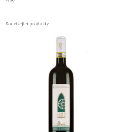
Související produkty