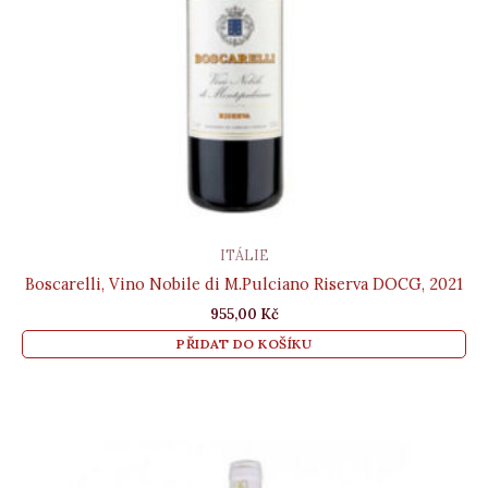
ITÁLIE
Boscarelli, Vino Nobile di M.Pulciano Riserva DOCG, 2021
955,00
Kč
PŘIDAT DO KOŠÍKU