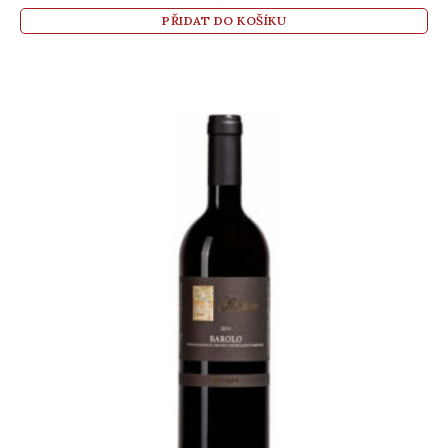
PŘIDAT DO KOŠÍKU