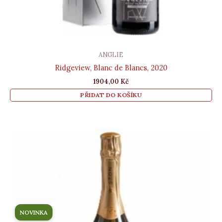
ANGLIE
Ridgeview, Blanc de Blancs, 2020
1904,00
Kč
PŘIDAT DO KOŠÍKU
NOVINKA