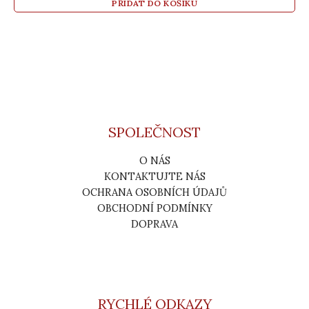
PŘIDAT DO KOŠÍKU
SPOLEČNOST
O NÁS
KONTAKTUJTE NÁS
OCHRANA OSOBNÍCH ÚDAJŮ
OBCHODNÍ PODMÍNKY
DOPRAVA
RYCHLÉ ODKAZY