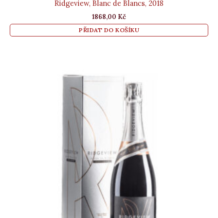
Ridgeview, Blanc de Blancs, 2018
1868,00
Kč
PŘIDAT DO KOŠÍKU