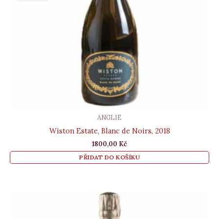
ANGLIE
Wiston Estate, Blanc de Noirs, 2018
1800,00
Kč
PŘIDAT DO KOŠÍKU