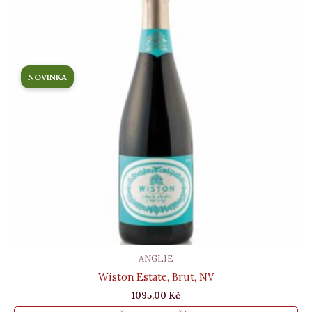
NOVINKA
ANGLIE
Wiston Estate, Brut, NV
1095,00
Kč