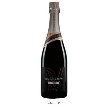
ANGLIE