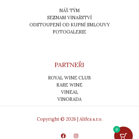
NÁŠ TÝM
SEZNAM VINAŘSTVÍ
ODSTOUPENÍ OD KUPNÍ SMLOUVY
FOTOGALERIE
PARTNEŘI
ROYAL WINE CLUB
RARE WINE
VINEAL
VINORADA
Copyright © 2026 | Alifea s.r.o.
0