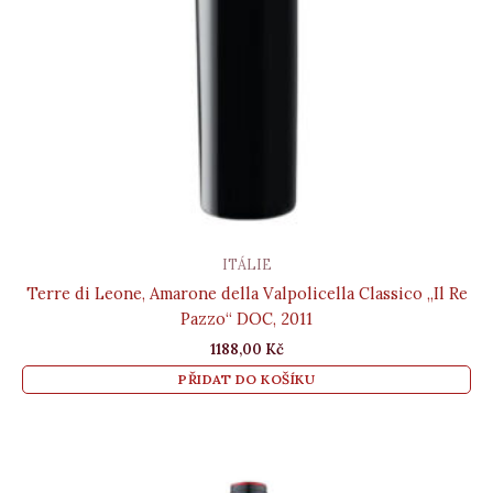
ITÁLIE
Terre di Leone, Amarone della Valpolicella Classico „Il Re
Pazzo“ DOC, 2011
1188,00
Kč
PŘIDAT DO KOŠÍKU