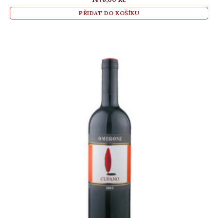
PŘIDAT DO KOŠÍKU