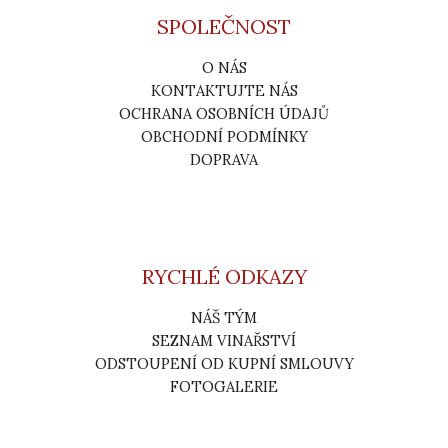
SPOLEČNOST
O NÁS
KONTAKTUJTE NÁS
OCHRANA OSOBNÍCH ÚDAJŮ
OBCHODNÍ PODMÍNKY
DOPRAVA
RYCHLÉ ODKAZY
NÁŠ TÝM
SEZNAM VINAŘSTVÍ
ODSTOUPENÍ OD KUPNÍ SMLOUVY
FOTOGALERIE