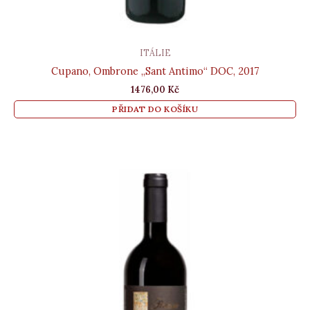
ITÁLIE
Cupano, Ombrone „Sant Antimo“ DOC, 2017
1476,00
Kč
PŘIDAT DO KOŠÍKU