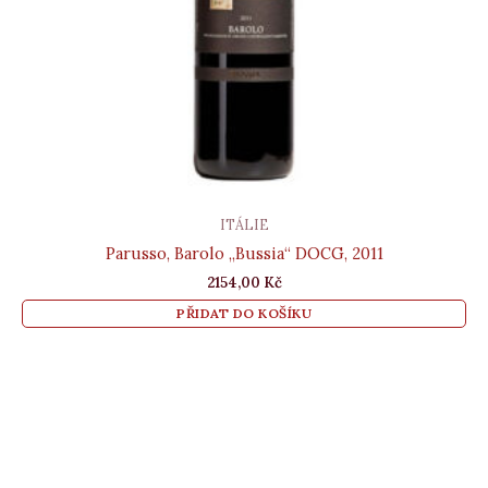
ITÁLIE
Parusso, Barolo „Bussia“ DOCG, 2011
2154,00
Kč
PŘIDAT DO KOŠÍKU