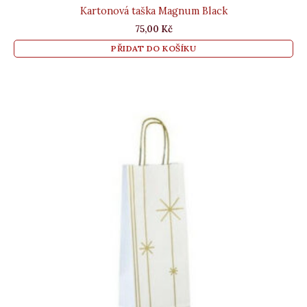
Kartonová taška Magnum Black
75,00
Kč
PŘIDAT DO KOŠÍKU