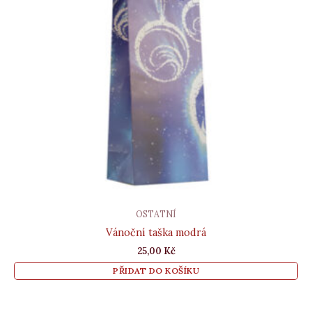
OSTATNÍ
Vánoční taška modrá
25,00
Kč
PŘIDAT DO KOŠÍKU