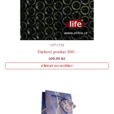
OSTATNÍ
Dárkový poukaz 500,-
500,00
Kč
PŘIDAT DO KOŠÍKU