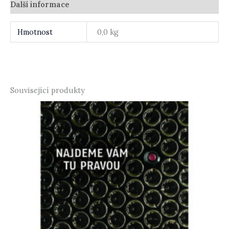
Další informace
Hmotnost
0,0 kg
Související produkty