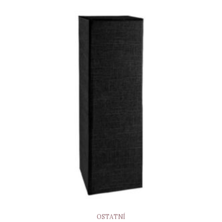
OSTATNÍ