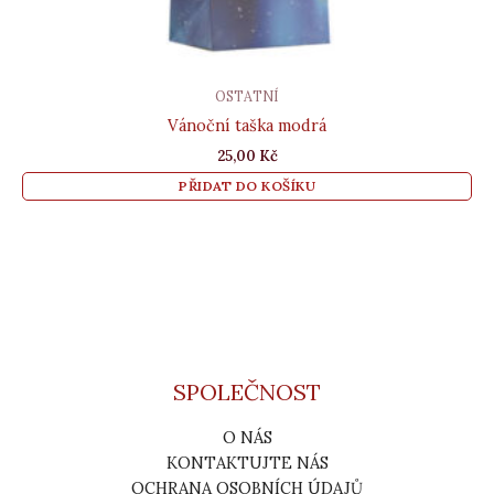
OSTATNÍ
Vánoční taška modrá
25,00
Kč
PŘIDAT DO KOŠÍKU
SPOLEČNOST
O NÁS
KONTAKTUJTE NÁS
OCHRANA OSOBNÍCH ÚDAJŮ