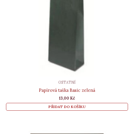
OSTATNÍ
Papírová taška Basic zelená
13,00
Kč
PŘIDAT DO KOŠÍKU