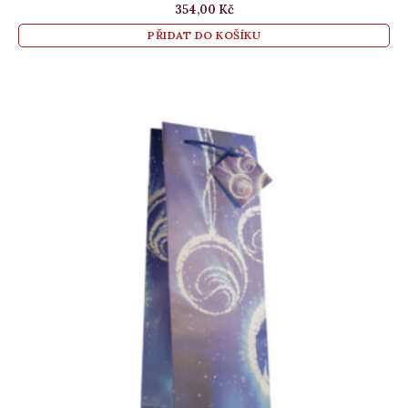
354,00
Kč
PŘIDAT DO KOŠÍKU