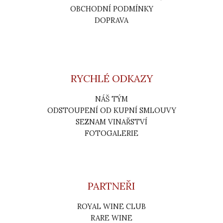
OBCHODNÍ PODMÍNKY
DOPRAVA
RYCHLÉ ODKAZY
NÁŠ TÝM
ODSTOUPENÍ OD KUPNÍ SMLOUVY
SEZNAM VINAŘSTVÍ
FOTOGALERIE
PARTNEŘI
ROYAL WINE CLUB
RARE WINE