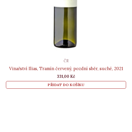
ČR
Vinařství Ilias, Tramín červený, pozdní sběr, suché, 2021
331,00
Kč
PŘIDAT DO KOŠÍKU