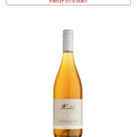
PŘIDAT DO KOŠÍKU