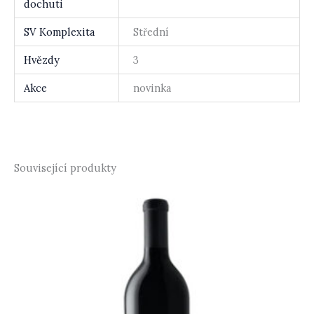
dochuti
SV Komplexita
Střední
Hvězdy
3
Akce
novinka
Související produkty