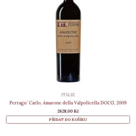
ITÁLIE
Ferragu´ Carlo, Amarone della Valpolicella DOCG, 2009
2628,00
Kč
PŘIDAT DO KOŠÍKU