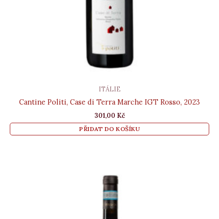
ITÁLIE
Cantine Politi, Case di Terra Marche IGT Rosso, 2023
301,00
Kč
PŘIDAT DO KOŠÍKU