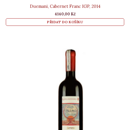
Duemani, Cabernet Franc IGP, 2014
4140,00
Kč
PŘIDAT DO KOŠÍKU