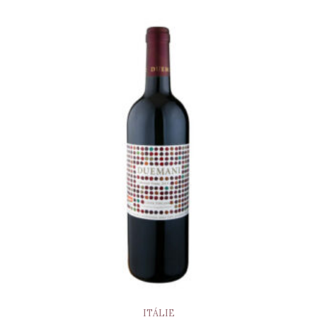
ITÁLIE