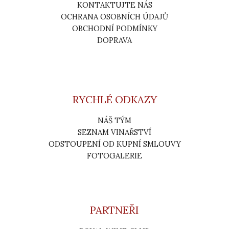
KONTAKTUJTE NÁS
OCHRANA OSOBNÍCH ÚDAJŮ
OBCHODNÍ PODMÍNKY
DOPRAVA
RYCHLÉ ODKAZY
NÁŠ TÝM
SEZNAM VINAŘSTVÍ
ODSTOUPENÍ OD KUPNÍ SMLOUVY
FOTOGALERIE
PARTNEŘI