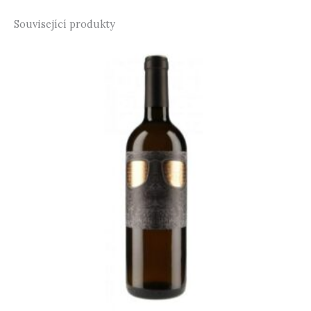
Související produkty