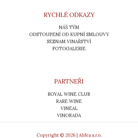
RYCHLÉ ODKAZY
NÁŠ TÝM
ODSTOUPENÍ OD KUPNÍ SMLOUVY
SEZNAM VINAŘSTVÍ
FOTOGALERIE
PARTNEŘI
ROYAL WINE CLUB
RARE WINE
VINEAL
VINORADA
Copyright © 2026 | Alifea s.r.o.