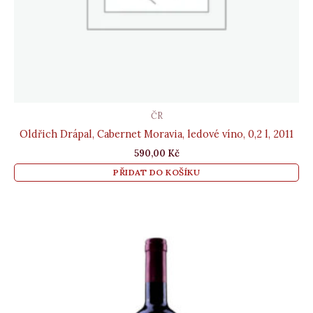
ČR
Oldřich Drápal, Cabernet Moravia, ledové víno, 0,2 l, 2011
590,00
Kč
PŘIDAT DO KOŠÍKU