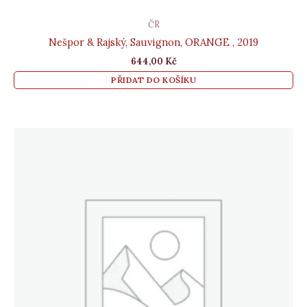
ČR
Nešpor & Rajský, Sauvignon, ORANGE , 2019
644,00
Kč
PŘIDAT DO KOŠÍKU