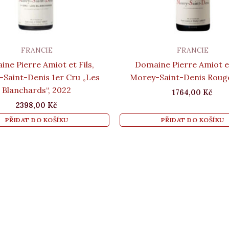
FRANCIE
FRANCIE
ne Pierre Amiot et Fils,
Domaine Pierre Amiot et
Saint-Denis 1er Cru „Les
Morey-Saint-Denis Roug
Blanchards“, 2022
1764,00
Kč
2398,00
Kč
PŘIDAT DO KOŠÍKU
PŘIDAT DO KOŠÍKU