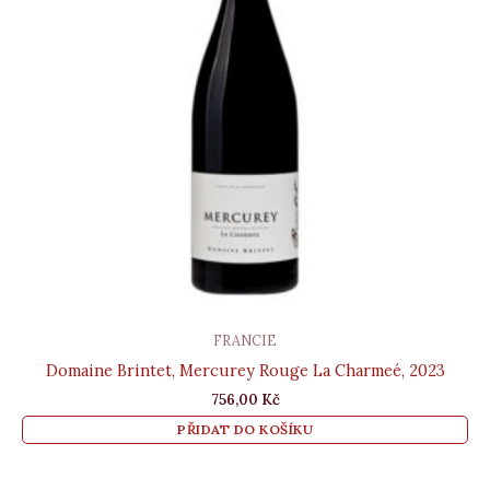
FRANCIE
Domaine Brintet, Mercurey Rouge La Charmeé, 2023
756,00
Kč
PŘIDAT DO KOŠÍKU