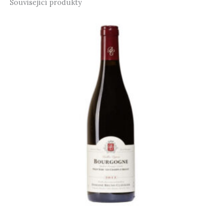
Související produkty