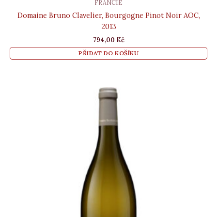
FRANCIE
Domaine Bruno Clavelier, Bourgogne Pinot Noir AOC,
2013
794,00
Kč
PŘIDAT DO KOŠÍKU