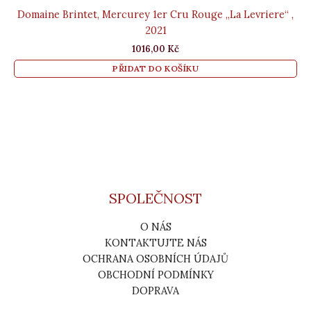
Domaine Brintet, Mercurey 1er Cru Rouge „La Levriere“ ,
2021
1016,00
Kč
PŘIDAT DO KOŠÍKU
SPOLEČNOST
O NÁS
KONTAKTUJTE NÁS
OCHRANA OSOBNÍCH ÚDAJŮ
OBCHODNÍ PODMÍNKY
DOPRAVA