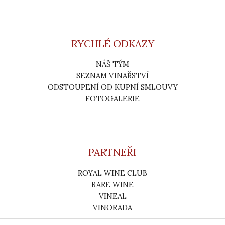
RYCHLÉ ODKAZY
NÁŠ TÝM
SEZNAM VINAŘSTVÍ
ODSTOUPENÍ OD KUPNÍ SMLOUVY
FOTOGALERIE
PARTNEŘI
ROYAL WINE CLUB
RARE WINE
VINEAL
VINORADA