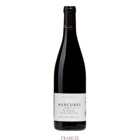
FRANCIE