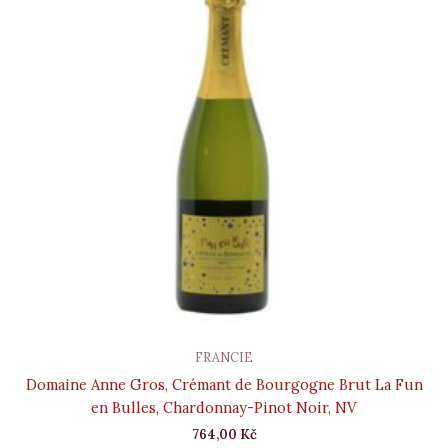
FRANCIE
Domaine Anne Gros, Crémant de Bourgogne Brut La Fun
en Bulles, Chardonnay-Pinot Noir, NV
764,00
Kč