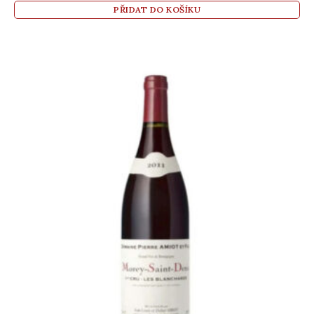
PŘIDAT DO KOŠÍKU