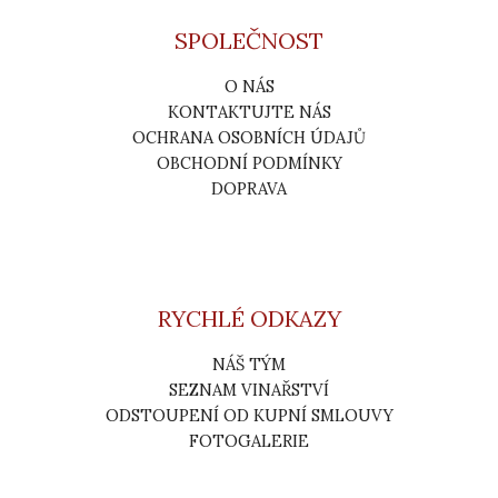
SPOLEČNOST
O NÁS
KONTAKTUJTE NÁS
OCHRANA OSOBNÍCH ÚDAJŮ
OBCHODNÍ PODMÍNKY
DOPRAVA
RYCHLÉ ODKAZY
NÁŠ TÝM
SEZNAM VINAŘSTVÍ
ODSTOUPENÍ OD KUPNÍ SMLOUVY
FOTOGALERIE