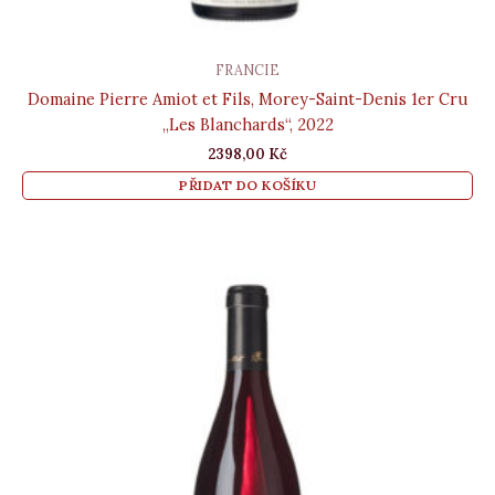
FRANCIE
Domaine Pierre Amiot et Fils, Morey-Saint-Denis 1er Cru
„Les Blanchards“, 2022
2398,00
Kč
PŘIDAT DO KOŠÍKU