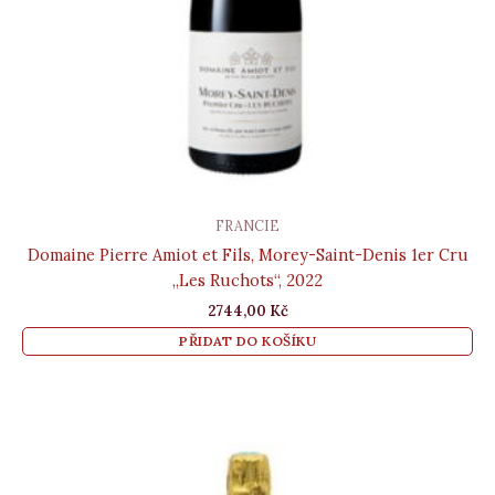
FRANCIE
Domaine Pierre Amiot et Fils, Morey-Saint-Denis 1er Cru
„Les Ruchots“, 2022
2744,00
Kč
PŘIDAT DO KOŠÍKU