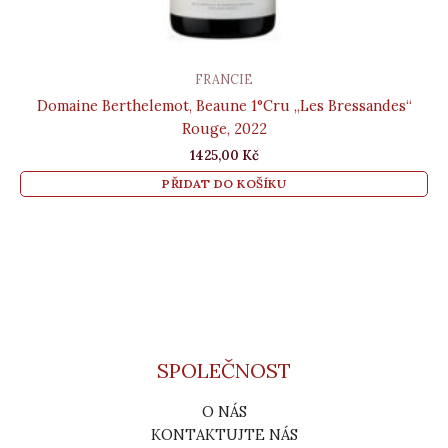
FRANCIE
Domaine Berthelemot, Beaune 1°Cru „Les Bressandes“
Rouge, 2022
1425,00
Kč
PŘIDAT DO KOŠÍKU
SPOLEČNOST
O NÁS
KONTAKTUJTE NÁS