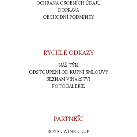
OCHRANA OSOBNÍCH ÚDAJŮ
DOPRAVA
OBCHODNÍ PODMÍNKY
RYCHLÉ ODKAZY
NÁŠ TÝM
ODSTOUPENÍ OD KUPNÍ SMLOUVY
SEZNAM VINAŘSTVÍ
FOTOGALERIE
PARTNEŘI
ROYAL WINE CLUB