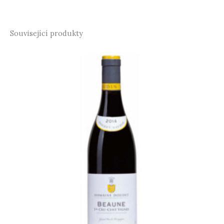
Související produkty