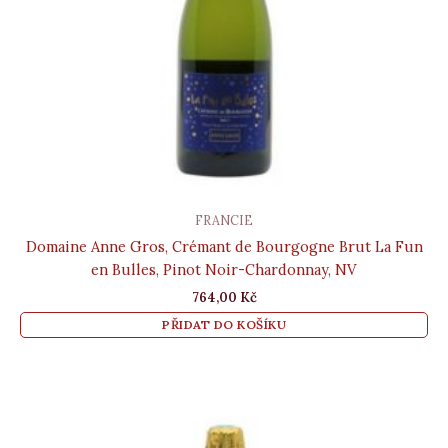
FRANCIE
Domaine Anne Gros, Crémant de Bourgogne Brut La Fun
en Bulles, Pinot Noir-Chardonnay, NV
764,00
Kč
PŘIDAT DO KOŠÍKU