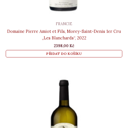
FRANCIE
Domaine Pierre Amiot et Fils, Morey-Saint-Denis 1er Cru
„Les Blanchards“, 2022
2398,00
Kč
PŘIDAT DO KOŠÍKU