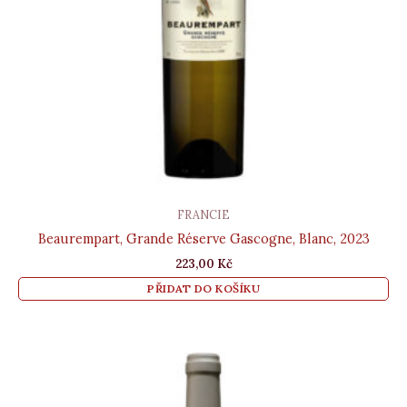
FRANCIE
Beaurempart, Grande Réserve Gascogne, Blanc, 2023
223,00
Kč
PŘIDAT DO KOŠÍKU