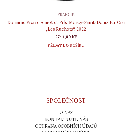
FRANCIE
Domaine Pierre Amiot et Fils, Morey-Saint-Denis 1er Cru
„Les Ruchots“, 2022
2744,00
Kč
PŘIDAT DO KOŠÍKU
SPOLEČNOST
O NÁS
KONTAKTUJTE NÁS
OCHRANA OSOBNÍCH ÚDAJŮ