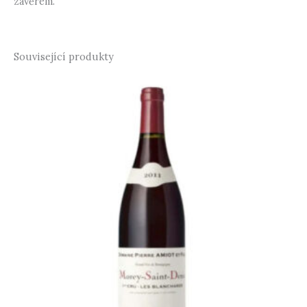
závěrem.
Související produkty