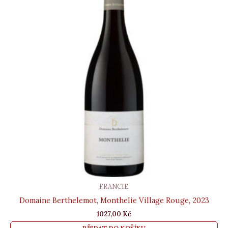
FRANCIE
Domaine Berthelemot, Monthelie Village Rouge, 2023
1027,00
Kč
PŘIDAT DO KOŠÍKU