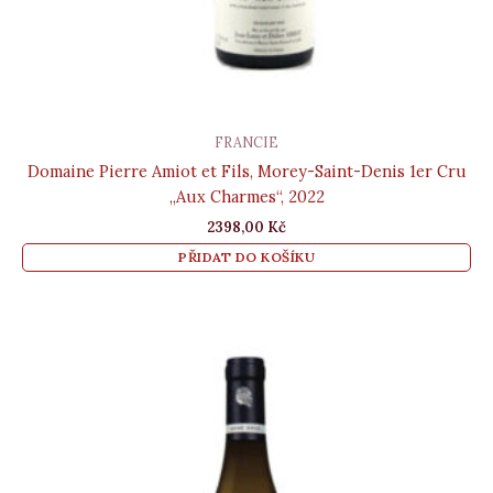
FRANCIE
Domaine Pierre Amiot et Fils, Morey-Saint-Denis 1er Cru
„Aux Charmes“, 2022
2398,00
Kč
PŘIDAT DO KOŠÍKU