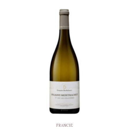
FRANCIE