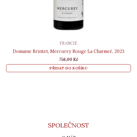
FRANCIE
Domaine Brintet, Mercurey Rouge La Charmeé, 2023
756,00
Kč
PŘIDAT DO KOŠÍKU
SPOLEČNOST