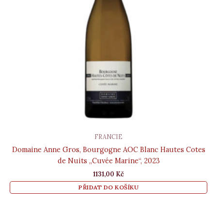
FRANCIE
Domaine Anne Gros, Bourgogne AOC Blanc Hautes Cotes
de Nuits „Cuvée Marine“, 2023
1131,00
Kč
PŘIDAT DO KOŠÍKU