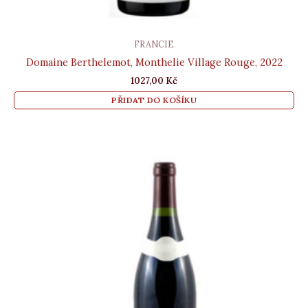
FRANCIE
Domaine Berthelemot, Monthelie Village Rouge, 2022
1027,00
Kč
PŘIDAT DO KOŠÍKU