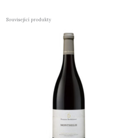
Související produkty