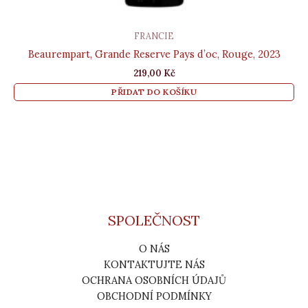
FRANCIE
Beaurempart, Grande Reserve Pays d’oc, Rouge, 2023
219,00
Kč
PŘIDAT DO KOŠÍKU
SPOLEČNOST
O NÁS
KONTAKTUJTE NÁS
OCHRANA OSOBNÍCH ÚDAJŮ
OBCHODNÍ PODMÍNKY