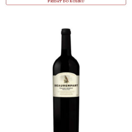
PŘIDAT DO KOŠÍKU