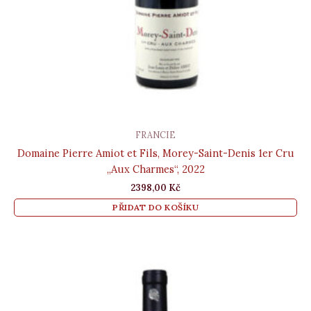
FRANCIE
Domaine Pierre Amiot et Fils, Morey-Saint-Denis 1er Cru
„Aux Charmes“, 2022
2398,00
Kč
PŘIDAT DO KOŠÍKU