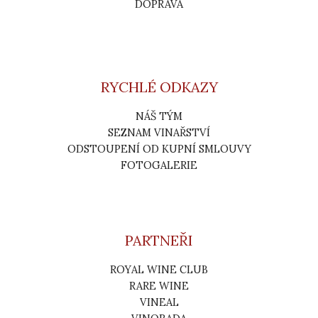
DOPRAVA
RYCHLÉ ODKAZY
NÁŠ TÝM
SEZNAM VINAŘSTVÍ
ODSTOUPENÍ OD KUPNÍ SMLOUVY
FOTOGALERIE
PARTNEŘI
ROYAL WINE CLUB
RARE WINE
VINEAL