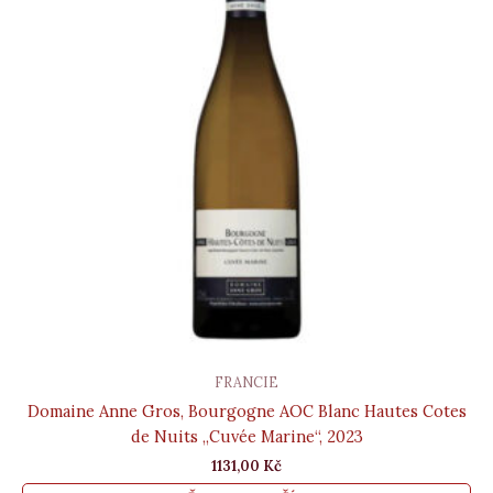
FRANCIE
Domaine Anne Gros, Bourgogne AOC Blanc Hautes Cotes
de Nuits „Cuvée Marine“, 2023
1131,00
Kč