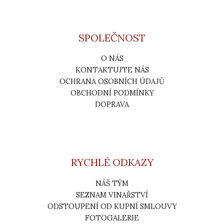
SPOLEČNOST
O NÁS
KONTAKTUJTE NÁS
OCHRANA OSOBNÍCH ÚDAJŮ
OBCHODNÍ PODMÍNKY
DOPRAVA
RYCHLÉ ODKAZY
NÁŠ TÝM
SEZNAM VINAŘSTVÍ
ODSTOUPENÍ OD KUPNÍ SMLOUVY
FOTOGALERIE