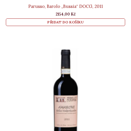
Parusso, Barolo „Bussia“ DOCG, 2011
2154,00
Kč
PŘIDAT DO KOŠÍKU