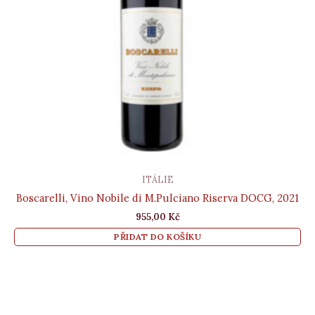
ITÁLIE
Boscarelli, Vino Nobile di M.Pulciano Riserva DOCG, 2021
955,00
Kč
PŘIDAT DO KOŠÍKU