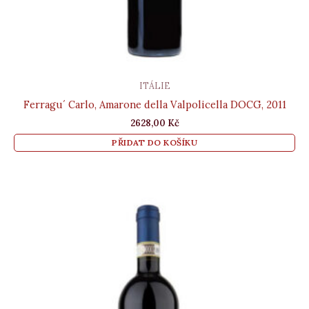
ITÁLIE
Ferragu´ Carlo, Amarone della Valpolicella DOCG, 2011
2628,00
Kč
PŘIDAT DO KOŠÍKU