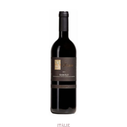
ITÁLIE