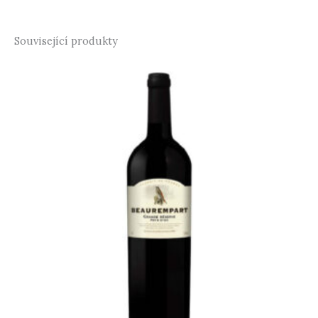
Související produkty