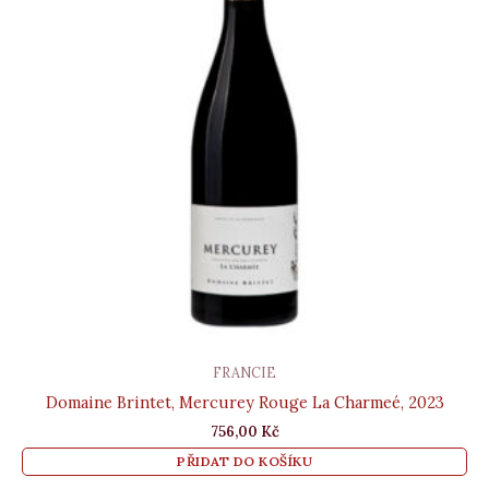
FRANCIE
Domaine Brintet, Mercurey Rouge La Charmeé, 2023
756,00
Kč
PŘIDAT DO KOŠÍKU