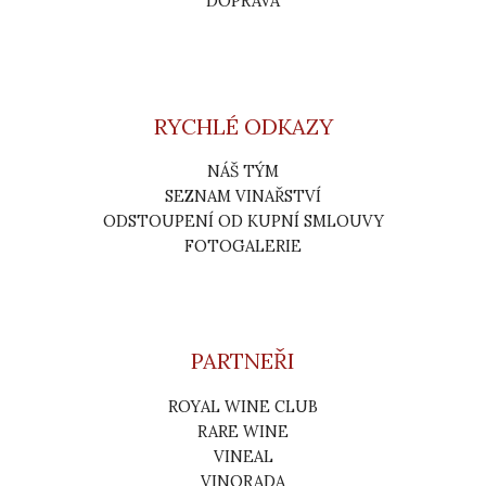
DOPRAVA
RYCHLÉ ODKAZY
NÁŠ TÝM
SEZNAM VINAŘSTVÍ
ODSTOUPENÍ OD KUPNÍ SMLOUVY
FOTOGALERIE
PARTNEŘI
ROYAL WINE CLUB
RARE WINE
VINEAL
VINORADA