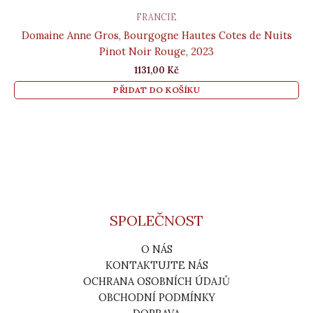
FRANCIE
Domaine Anne Gros, Bourgogne Hautes Cotes de Nuits
Pinot Noir Rouge, 2023
1131,00
Kč
PŘIDAT DO KOŠÍKU
SPOLEČNOST
O NÁS
KONTAKTUJTE NÁS
OCHRANA OSOBNÍCH ÚDAJŮ
OBCHODNÍ PODMÍNKY