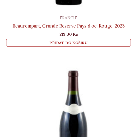
FRANCIE
Beaurempart, Grande Reserve Pays d’oc, Rouge, 2023
219,00
Kč
PŘIDAT DO KOŠÍKU