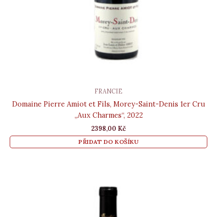
FRANCIE
Domaine Pierre Amiot et Fils, Morey-Saint-Denis 1er Cru
„Aux Charmes“, 2022
2398,00
Kč
PŘIDAT DO KOŠÍKU