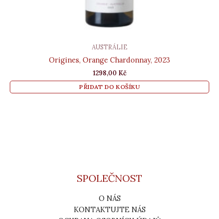
AUSTRÁLIE
Origines, Orange Chardonnay, 2023
1298,00
Kč
PŘIDAT DO KOŠÍKU
SPOLEČNOST
O NÁS
KONTAKTUJTE NÁS