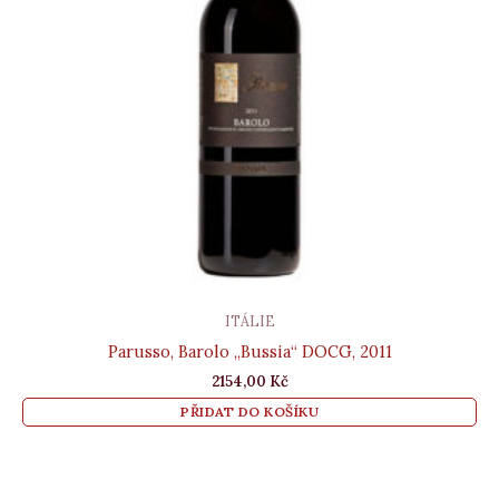
ITÁLIE
Parusso, Barolo „Bussia“ DOCG, 2011
2154,00
Kč
PŘIDAT DO KOŠÍKU