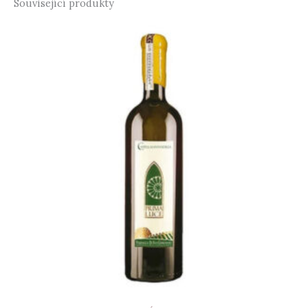
Související produkty