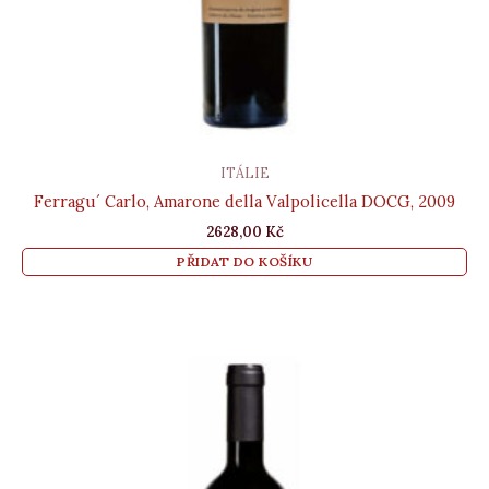
ITÁLIE
Ferragu´ Carlo, Amarone della Valpolicella DOCG, 2009
2628,00
Kč
PŘIDAT DO KOŠÍKU