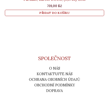
701,00
Kč
PŘIDAT DO KOŠÍKU
SPOLEČNOST
O NÁS
KONTAKTUJTE NÁS
OCHRANA OSOBNÍCH ÚDAJŮ
OBCHODNÍ PODMÍNKY
DOPRAVA