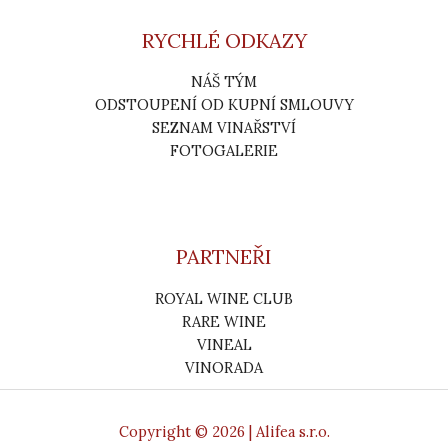
RYCHLÉ ODKAZY
NÁŠ TÝM
ODSTOUPENÍ OD KUPNÍ SMLOUVY
SEZNAM VINAŘSTVÍ
FOTOGALERIE
PARTNEŘI
ROYAL WINE CLUB
RARE WINE
VINEAL
VINORADA
Copyright © 2026 | Alifea s.r.o.