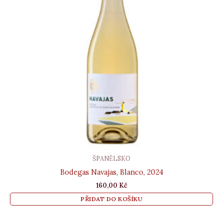
ŠPANĚLSKO
Bodegas Navajas, Blanco, 2024
160,00
Kč
PŘIDAT DO KOŠÍKU