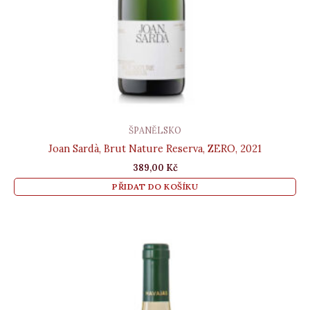
ŠPANĚLSKO
Joan Sardà, Brut Nature Reserva, ZERO, 2021
389,00
Kč
PŘIDAT DO KOŠÍKU