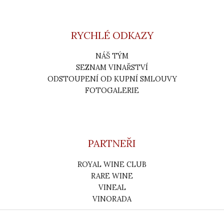
RYCHLÉ ODKAZY
NÁŠ TÝM
SEZNAM VINAŘSTVÍ
ODSTOUPENÍ OD KUPNÍ SMLOUVY
FOTOGALERIE
PARTNEŘI
ROYAL WINE CLUB
RARE WINE
VINEAL
VINORADA