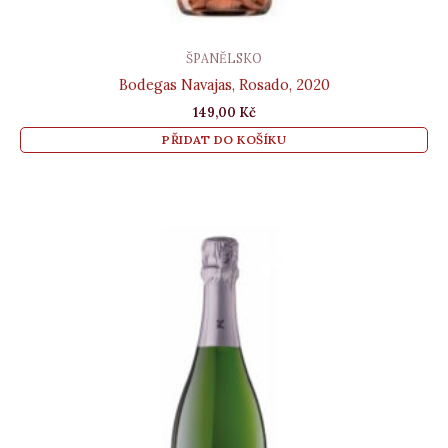
ŠPANĚLSKO
Bodegas Navajas, Rosado, 2020
149,00
Kč
PŘIDAT DO KOŠÍKU