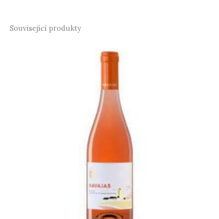
Související produkty