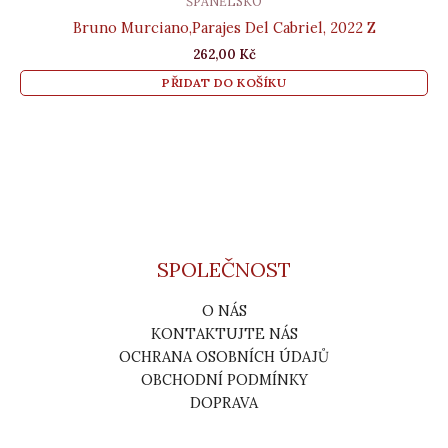
ŠPANĚLSKO
Bruno Murciano,Parajes Del Cabriel, 2022 Z
262,00
Kč
PŘIDAT DO KOŠÍKU
SPOLEČNOST
O NÁS
KONTAKTUJTE NÁS
OCHRANA OSOBNÍCH ÚDAJŮ
OBCHODNÍ PODMÍNKY
DOPRAVA