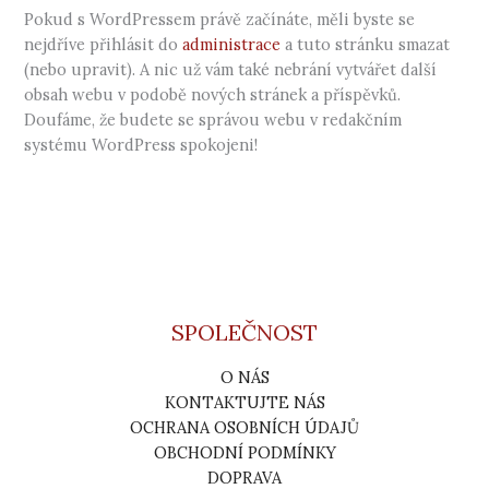
Pokud s WordPressem právě začínáte, měli byste se
nejdříve přihlásit do
administrace
a tuto stránku smazat
(nebo upravit). A nic už vám také nebrání vytvářet další
obsah webu v podobě nových stránek a příspěvků.
Doufáme, že budete se správou webu v redakčním
systému WordPress spokojeni!
SPOLEČNOST
O NÁS
KONTAKTUJTE NÁS
OCHRANA OSOBNÍCH ÚDAJŮ
OBCHODNÍ PODMÍNKY
DOPRAVA