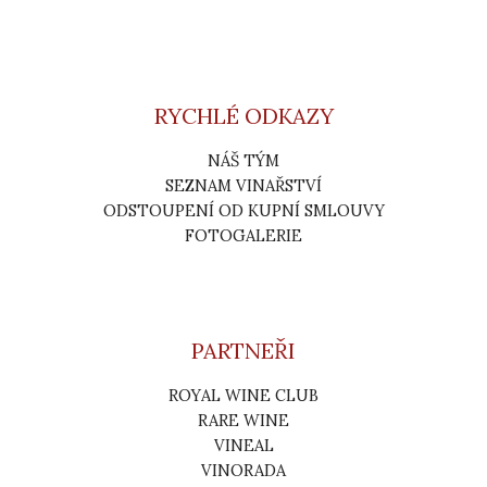
RYCHLÉ ODKAZY
NÁŠ TÝM
SEZNAM VINAŘSTVÍ
ODSTOUPENÍ OD KUPNÍ SMLOUVY
FOTOGALERIE
PARTNEŘI
ROYAL WINE CLUB
RARE WINE
VINEAL
VINORADA