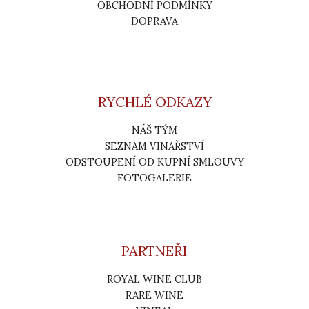
OBCHODNÍ PODMÍNKY
DOPRAVA
RYCHLÉ ODKAZY
NÁŠ TÝM
SEZNAM VINAŘSTVÍ
ODSTOUPENÍ OD KUPNÍ SMLOUVY
FOTOGALERIE
PARTNEŘI
ROYAL WINE CLUB
RARE WINE