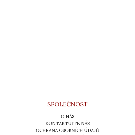
SPOLEČNOST
O NÁS
KONTAKTUJTE NÁS
OCHRANA OSOBNÍCH ÚDAJŮ