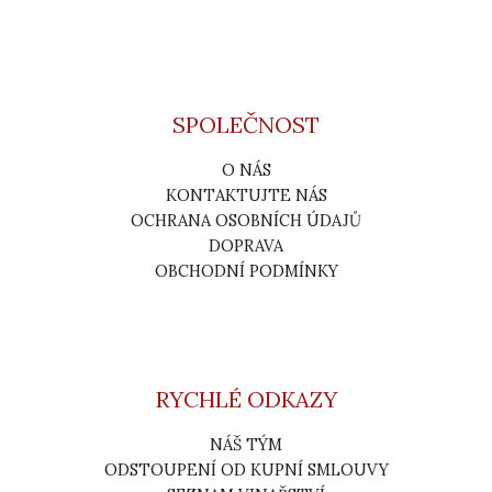
SPOLEČNOST
O NÁS
KONTAKTUJTE NÁS
OCHRANA OSOBNÍCH ÚDAJŮ
DOPRAVA
OBCHODNÍ PODMÍNKY
RYCHLÉ ODKAZY
NÁŠ TÝM
ODSTOUPENÍ OD KUPNÍ SMLOUVY